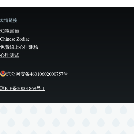
友情链接
知識書籤
Chinese Zodiac
免費線上心理測驗
心理测试
琼公网安备46010602000757号
琼ICP备20001869号-1