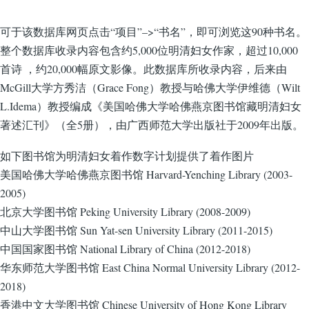
可于该数据库网页点击“项目”–>“书名”，即可浏览这90种书名。
整个数据库收录内容包含约5,000位明清妇女作家，超过10,000
首诗 ，约20,000幅原文影像。此数据库所收录内容，后来由
McGill大学方秀洁（Grace Fong）教授与哈佛大学伊维德（Wilt
L.Idema）教授编成《美国哈佛大学哈佛燕京图书馆藏明清妇女
著述汇刊》（全5册），由广西师范大学出版社于2009年出版。
如下图书馆为明清妇女着作数字计划提供了着作图片
美国哈佛大学哈佛燕京图书馆 Harvard-Yenching Library (2003-
2005)
北京大学图书馆 Peking University Library (2008-2009)
中山大学图书馆 Sun Yat-sen University Library (2011-2015)
中国国家图书馆 National Library of China (2012-2018)
华东师范大学图书馆 East China Normal University Library (2012-
2018)
香港中文大学图书馆 Chinese University of Hong Kong Library