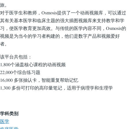
旅。
对于医学生和教师，Osmosis提供了一个动画视频库，可以通过
其有关基本医学和临床主题的强大插图视频库来支持教学和学
习，使医学教育更加高效。与传统的医学内容不同，Osmosis的
视频是为当今的学习者构建的，他们是数字产品和视频爱好
者。
该平台共包括：
1,800个涵盖核心课程的动画视频
22,000个综合练习题
16,000 多张抽认卡，智能重复帮助记忆
1,300 多份可打印的高印量笔记，适用于病理学和生理学
学科类别
医学