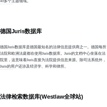
40多个主题领域。
德国Juris数据库
德国Juris数据库是德国最知名的法律信息提供商之一。德国每所
法院和欧洲法庭都在使用Juris数据库。Juris的文档中心坐落在法
院里，这意味着Juris直接为法院提供信息来源。除司法系统外，
Juris的用户还涉及经济学、科学和律所。
法律检索数据库(Westlaw全球站)