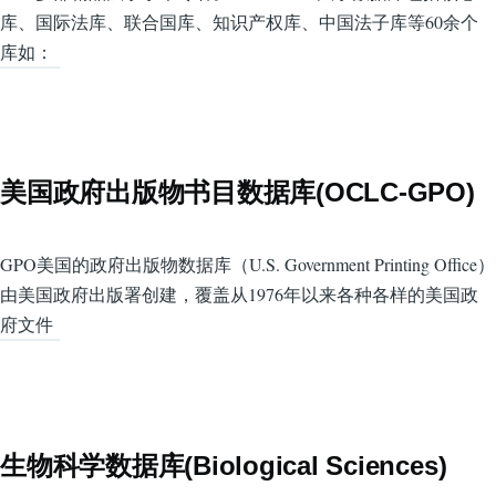
库、国际法库、联合国库、知识产权库、中国法子库等60余个
库如：
美国政府出版物书目数据库(OCLC-GPO)
GPO美国的政府出版物数据库（U.S. Government Printing Office）
由美国政府出版署创建，覆盖从1976年以来各种各样的美国政
府文件
生物科学数据库(Biological Sciences)