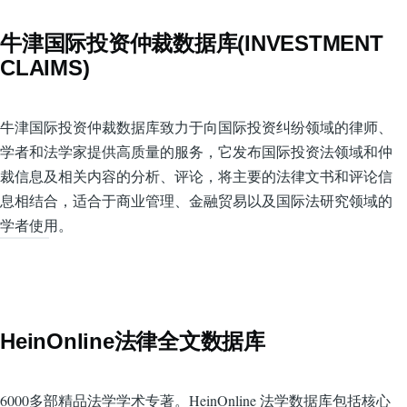
牛津国际投资仲裁数据库(INVESTMENT
CLAIMS)
牛津国际投资仲裁数据库致力于向国际投资纠纷领域的律师、
学者和法学家提供高质量的服务，它发布国际投资法领域和仲
裁信息及相关内容的分析、评论，将主要的法律文书和评论信
息相结合，适合于商业管理、金融贸易以及国际法研究领域的
学者使用。
HeinOnline法律全文数据库
6000多部精品法学学术专著。HeinOnline 法学数据库包括核心