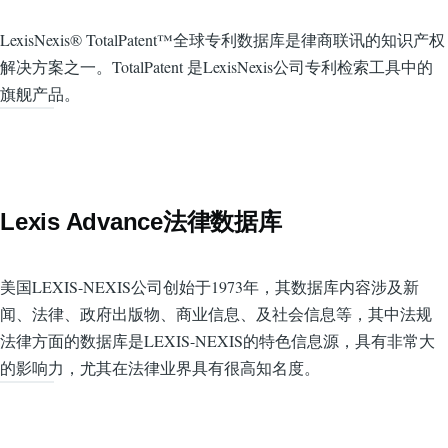
LexisNexis® TotalPatent™全球专利数据库是律商联讯的知识产权
解决方案之一。TotalPatent 是LexisNexis公司专利检索工具中的
旗舰产品。
Lexis Advance法律数据库
美国LEXIS-NEXIS公司创始于1973年，其数据库内容涉及新
闻、法律、政府出版物、商业信息、及社会信息等，其中法规
法律方面的数据库是LEXIS-NEXIS的特色信息源，具有非常大
的影响力，尤其在法律业界具有很高知名度。