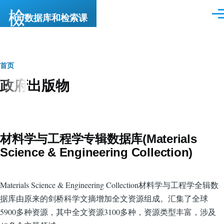
跳转到主要内容
数据库和检索课
菜
单
面
首页
政府出版物
包
屑
材料学与工程学专辑数据库(Materials
Science & Engineering Collection)
Materials Science & Engineering Collection材料学与工程学全辑数
据库由原来的剑桥科学文摘增加全文资源组成。汇集了全球
5900多种资源，其中全文资源3100多种，资源类型丰富，涉及