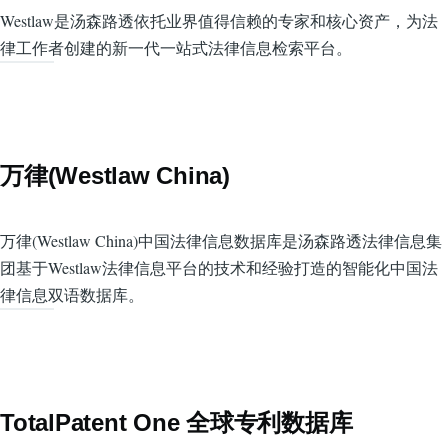
Westlaw是汤森路透依托业界值得信赖的专家和核心资产，为法
律工作者创建的新一代一站式法律信息检索平台。
万律(Westlaw China)
万律(Westlaw China)中国法律信息数据库是汤森路透法律信息集
团基于Westlaw法律信息平台的技术和经验打造的智能化中国法
律信息双语数据库。
TotalPatent One 全球专利数据库