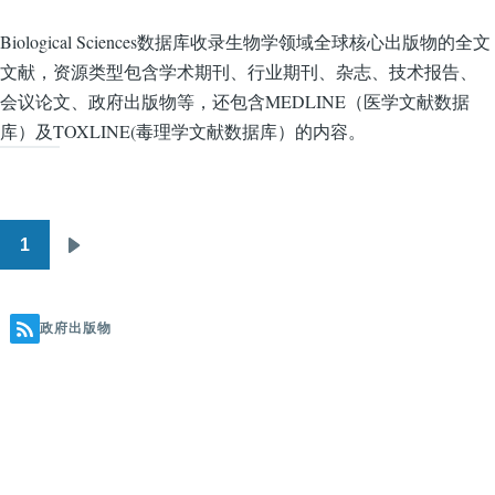
Biological Sciences数据库收录生物学领域全球核心出版物的全文
文献，资源类型包含学术期刊、行业期刊、杂志、技术报告、
会议论文、政府出版物等，还包含MEDLINE（医学文献数据
库）及TOXLINE(毒理学文献数据库）的内容。
1
分
下
页
一
页
政府出版物