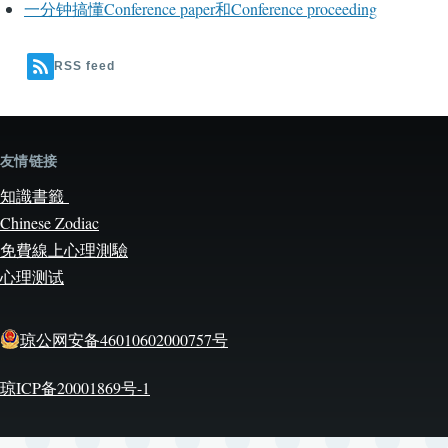
一分钟搞懂Conference paper和Conference proceeding
RSS feed
友情链接
知識書籤
Chinese Zodiac
免費線上心理測驗
心理测试
琼公网安备46010602000757号
琼ICP备20001869号-1