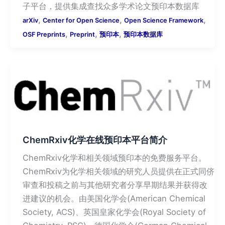
子平台，提供集成查找众多学术论文预印本数据库
,
,
,
arXiv
Center for Open Science
Open Science Framework
,
,
,
OSF Preprints
Preprint
预印本
预印本数据库
ChemRxiv化学在线预印本平台简介
ChemRxiv化学和相关领域预印本的免费服务平台。
ChemRxiv为化学相关领域的研究人员提供在正式同侪
审查和投稿之前与其他研究者分享早期结果并获得改
进建议的机会。由美国化学会(American Chemical
Society, ACS)、英国皇家化学会(Royal Society of