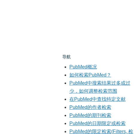
导航
PubMed概况
如何检索PubMed？
PubMed中搜索结果过多或过
少，如何调整检索范围
在PubMed中查找特定文献
PubMed的作者检索
PubMed的期刊检索
PubMed的日期限定或检索
PubMed的限定检索(Filters, 检