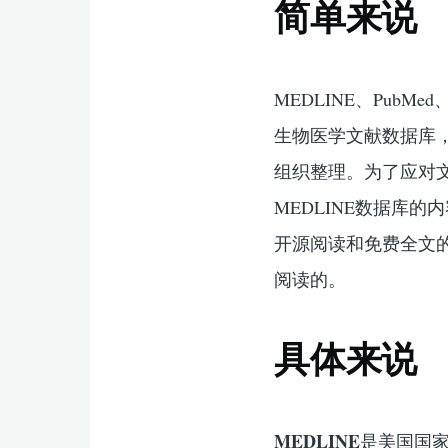
简单来说
MEDLINE、Pub
生物医学文献数据库，
组织整理。为了应对文
MEDLINE数据库
开源阅读和免费全文的
阅读的。
具体来说
MEDLINE
是美国国家