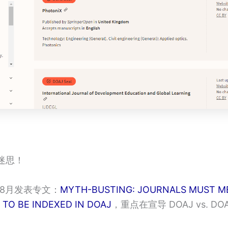
l迷思！
9年8月发表专文：
MYTH-BUSTING: JOURNALS MUST M
 TO BE INDEXED IN DOAJ
，重点在宣导 DOAJ vs. DOA