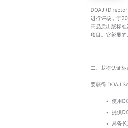
DOAJ (Direc
进行评核，于20
高品质出版标准
项目。它彰显的
二、获得认证标
要获得 DOAJ 
使用D
提供DO
具备长