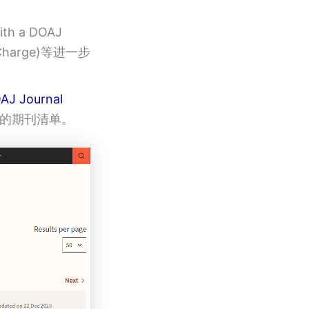
h a DOAJ
Charge)等进一步
AJ Journal
件的期刊清单。