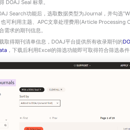
 DOAJ Seal 标章。
AJ Search功能后，选取数据类型为Journal，并勾选”Wit
”，也可利用主题、APC文章处理费用(Article Processing 
合需求的期刊信息。
载取得期刊清单信息，DOAJ平台提供所有收录期刊的
DO
ata
，下载后利用Excel的筛选功能即可取得符合筛选条