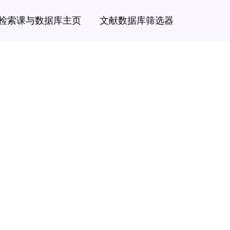
检索课与数据库主页
文献数据库筛选器