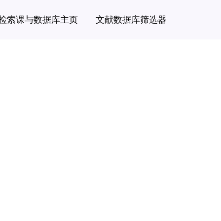
检索课与数据库主页
文献数据库筛选器