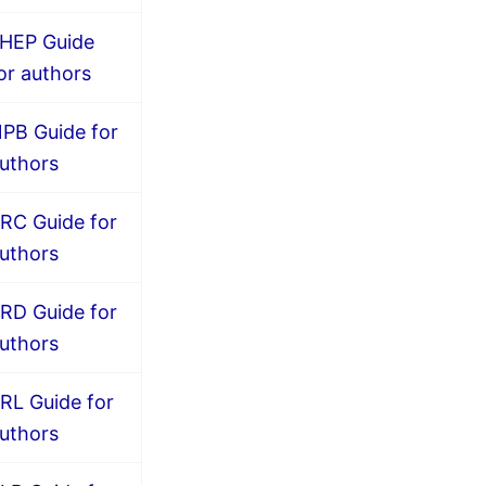
HEP Guide
or authors
PB Guide for
uthors
RC Guide for
uthors
RD Guide for
uthors
RL Guide for
uthors