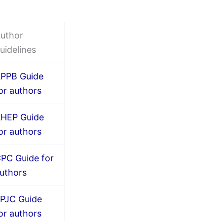
uthor
uidelines
PPB Guide
or authors
HEP Guide
or authors
PC Guide for
uthors
PJC Guide
or authors